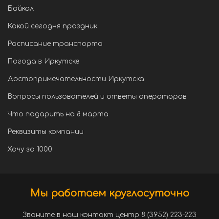
Байкал
Какой сегодня праздник
Расписание транспорта
Погода в Иркутске
Достопримечательности Иркутска
Вопросы пользователей и ответы операторов
Что подарить на 8 марта
Реквизиты компании
Хочу за 1000
Мы работаем круглосуточно
Звоните в наш контакт центр 8 (3952) 223-223