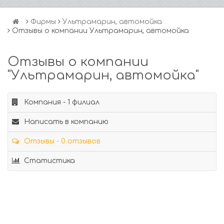
Фирмы
Ультрамарин, автомойка
Отзывы о компании Ультрамарин, автомойка
Отзывы о компании
"Ультрамарин, автомойка"
Компания - 1 филиал
Написать в компанию
Отзывы - 0 отзывов
Статистика