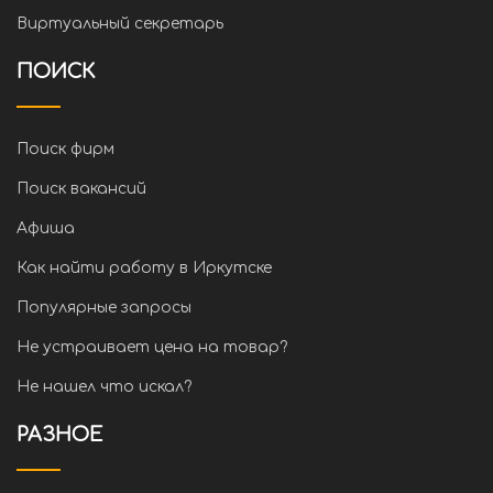
Виртуальный секретарь
ПОИСК
Поиск фирм
Поиск вакансий
Афиша
Как найти работу в Иркутске
Популярные запросы
Не устраивает цена на товар?
Не нашел что искал?
РАЗНОЕ