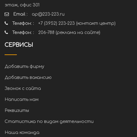
этаж, офис 301
Email :
ap@223-223.ru
Телефон: :
+7 (3952) 223-223 (контакт центр)
Телефон: :
206-788 (реклама на сайте)
СЕРВИСЫ
Добавить фирму
Добавить вакансию
Звонок с сайта
Написать нам
Реквизиты
Статистика по видам деятельности
Наша команда