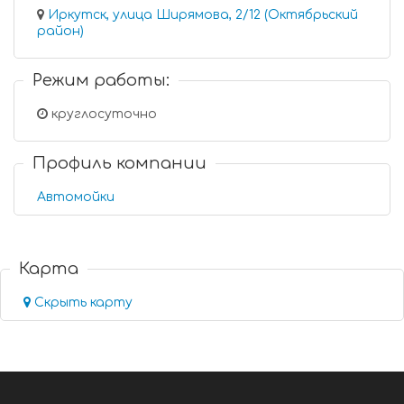
Иркутск, улица Ширямова, 2/12 (Октябрьский
район)
Режим работы:
круглосуточно
Профиль компании
Автомойки
Карта
Скрыть карту