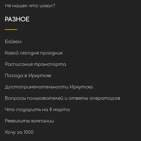
Не нашел что искал?
РАЗНОЕ
Байкал
Какой сегодня праздник
Расписание транспорта
Погода в Иркутске
Достопримечательности Иркутска
Вопросы пользователей и ответы операторов
Что подарить на 8 марта
Реквизиты компании
Хочу за 1000