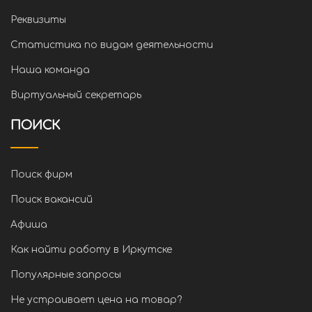
Реквизиты
Статистика по видам деятельности
Наша команда
Виртуальный секретарь
ПОИСК
Поиск фирм
Поиск вакансий
Афиша
Как найти работу в Иркутске
Популярные запросы
Не устраивает цена на товар?