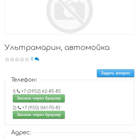
Ультрамарин, автомойка
0
Задать вопрос
Телефон:
1)
+7 (3952) 62-85-85
Звонок через браузер
2)
+7 (950) 061-70-82
Звонок через браузер
Адрес: