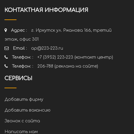
КОНТАКТНАЯ ИНФОРМАЦИЯ
Адрес :
г. Иркутск ул. Ржанова 166, третий
этаж, офис 301
Email :
ap@223-223.ru
Телефон: :
+7 (3952) 223-223 (контакт центр)
Телефон: :
206-788 (реклама на сайте)
СЕРВИСЫ
Добавить фирму
Добавить вакансию
Звонок с сайта
Написать нам