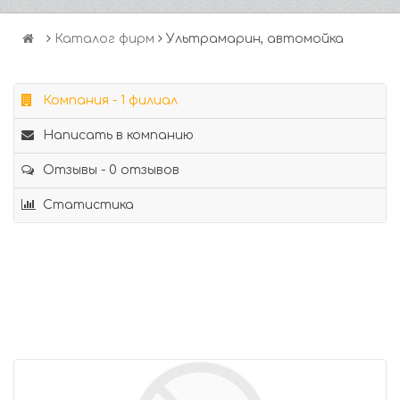
Каталог фирм
Ультрамарин, автомойка
Компания - 1 филиал
Написать в компанию
Отзывы - 0 отзывов
Статистика