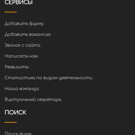
СЕРВИСЫ
Добавить фирму
Добавить вакансию
Звонок с сайта
Написать нам
Реквизиты
Статистика по видам деятельности
Наша команда
Виртуальный секретарь
ПОИСК
Поиск фирм