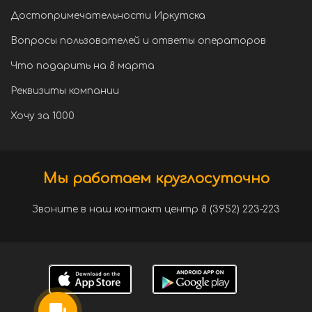
Достопримечательности Иркутска
Вопросы пользователей и ответы операторов
Что подарить на 8 марта
Реквизиты компании
Хочу за 1000
Мы работаем круглосуточно
Звоните в наш контакт центр 8 (3952) 223-223