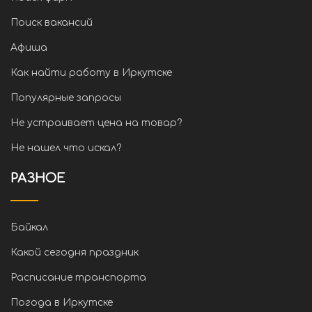
Поиск вакансий
Афиша
Как найти работу в Иркутске
Популярные запросы
Не устраивает цена на товар?
Не нашел что искал?
РАЗНОЕ
Байкал
Какой сегодня праздник
Расписание транспорта
Погода в Иркутске