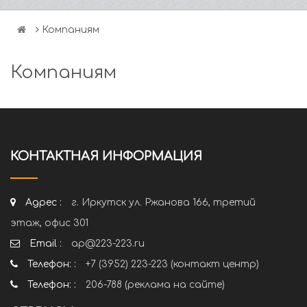
Компаниям
Компаниям
КОНТАКТНАЯ ИНФОРМАЦИЯ
Адрес :
г. Иркутск ул. Ржанова 166, третий
этаж, офис 301
Email :
ap@223-223.ru
Телефон: :
+7 (3952) 223-223 (контакт центр)
Телефон: :
206-788 (реклама на сайте)