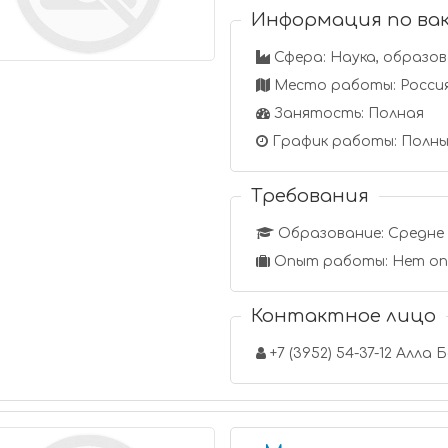
Информация по ва
Сфера: Наука, образо
Место работы: Россия,
Занятость: Полная
График работы: Полны
Требования
Образование: Средне 
Опыт работы: Нет о
Контактное лицо
+7 (3952) 54-37-12 Алла