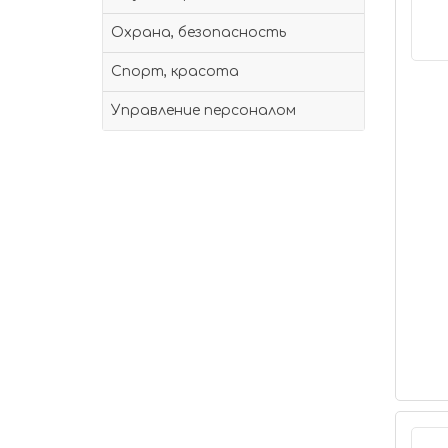
Охрана, безопасность
Спорт, красота
Управление персоналом