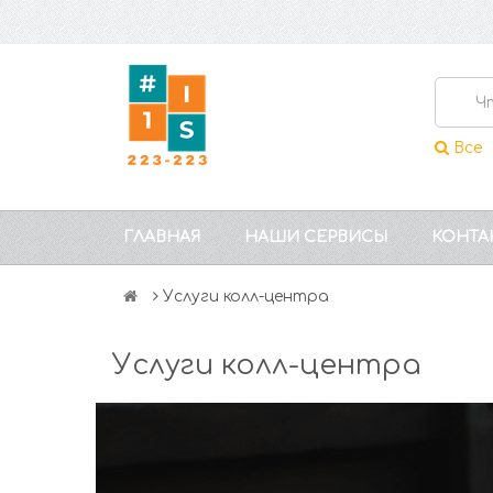
Все
ГЛАВНАЯ
НАШИ СЕРВИСЫ
КОНТА
Услуги колл-центра
Услуги колл-центра