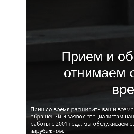
Прием и об
отнимаем 
вре
Пришло время расширить ваши возмож
обращений и заявок специалистам наш
работы с 2001 года, мы обслуживаем с
зарубежном.