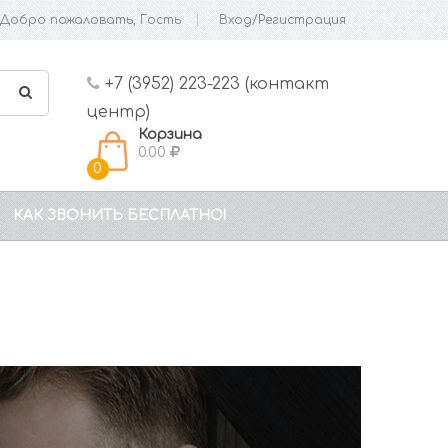
Добро пожаловать, Гость
Вход/Регистрация
+7 (3952) 223-223 (контакт
центр)
Корзина
0.00
0
КАК ЗВОНИТЬ БЕСПЛАТНО!