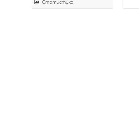
Статистика