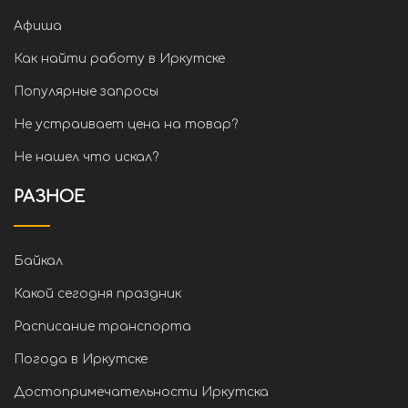
Афиша
Как найти работу в Иркутске
Популярные запросы
Не устраивает цена на товар?
Не нашел что искал?
РАЗНОЕ
Байкал
Какой сегодня праздник
Расписание транспорта
Погода в Иркутске
Достопримечательности Иркутска