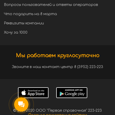
Вопросы пользователей и ответы операторов
Что подарить на 8 марта
Реквизиты компании
Хочу за 1000
Мы работаем круглосуточно
Звоните в наш контакт центр 8 (3952) 223-223
© 2001-2020 ООО "Первая справочная" 223-223