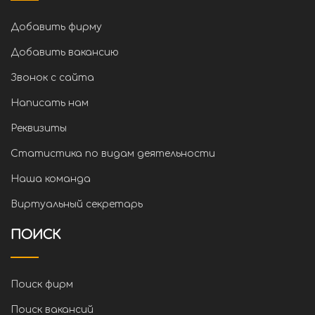
Добавить фирму
Добавить вакансию
Звонок с сайта
Написать нам
Реквизиты
Статистика по видам деятельности
Наша команда
Виртуальный секретарь
ПОИСК
Поиск фирм
Поиск вакансий