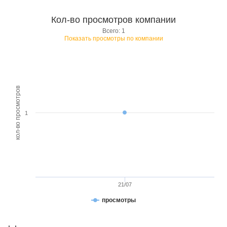
Кол-во просмотров компании
Всего: 1
Показать просмотры по компании
кол-во просмотров
1
21/07
просмотры