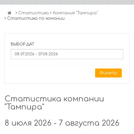
Статистика
Компания "Тампира"
Статистика по комании
ВЫБОР ДАТ
Фильтр
Статистика компании
"Тампира"
8 июля 2026 - 7 августа 2026