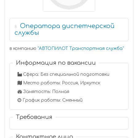
Оператора диспетчерской
8
службы
в компанию
"
АВТОПИЛОТ Транспортная служба
"
Информация по вакансии
Сфера: Без специальной подготовки
Место работы: Россия, Иркутск
Занятость: Полная
График работы: Сменный
Требования
Контактное лицо