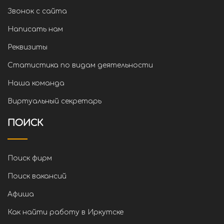
Звонок с сайта
Написать нам
Реквизиты
Статистика по видам деятельности
Наша команда
Виртуальный секретарь
ПОИСК
Поиск фирм
Поиск вакансий
Афиша
Как найти работу в Иркутске