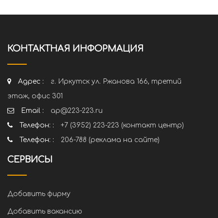
КОНТАКТНАЯ ИНФОРМАЦИЯ
Адрес :
г. Иркутск ул. Ржанова 166, третий
этаж, офис 301
Email :
ap@223-223.ru
Телефон: :
+7 (3952) 223-223 (контакт центр)
Телефон: :
206-788 (реклама на сайте)
СЕРВИСЫ
Добавить фирму
Добавить вакансию