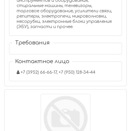
инструментов и оборудования,
стиральные машины, телевизоры,
торговое оборудование, усилители связи,
репитеры, электропечи, микроволновки,
мясорубки, электронные блоки управления
(ЭБУ), запчасти и прочее.
Требования
Контактное лицо
+7 (3952) 66-66-17, +7 (950) 128-34-44