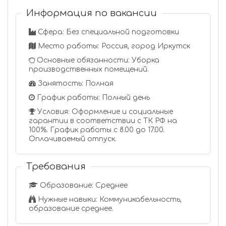
Информация по вакансии
Сфера: Без специальной подготовки
Место работы: Россия, город Иркутск
Основные обязанности: Уборка
производственных помещений.
Занятость: Полная
График работы: Полный день
Условия: Оформление и социальные
гарантии в соответствии с ТК РФ на
100%. График работы с 8.00 до 17.00.
Оплачиваемый отпуск.
Требования
Образование: Среднее
Нужные навыки: Коммуникабельность,
образование среднее.