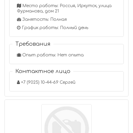
Место работы: Россия, Иркутск, улица
Фурманова, дом 21
Занятость: Полная
График работы: Полный день
Требования
Опыт работы: Нет опыта
Контактное лицо
+7 (9025) 10-44-69 Сергей