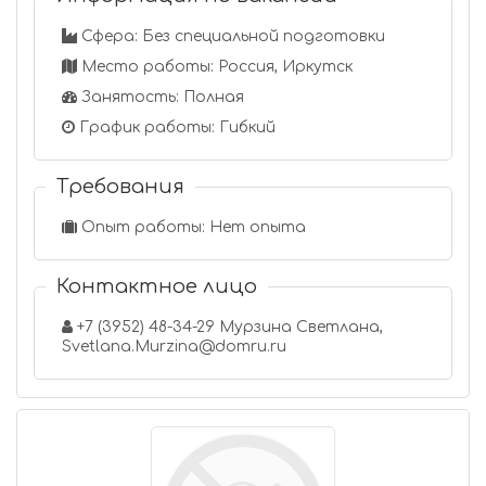
Сфера: Без специальной подготовки
Место работы: Россия, Иркутск
Занятость: Полная
График работы: Гибкий
Требования
Опыт работы: Нет опыта
Контактное лицо
+7 (3952) 48-34-29 Мурзина Светлана,
Svetlana.Murzina@domru.ru