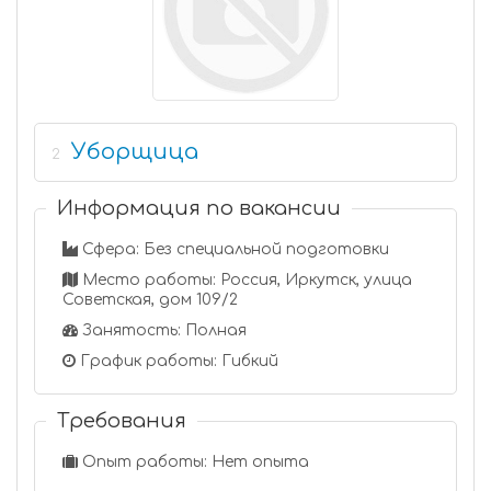
Уборщица
2
Информация по вакансии
Сфера: Без специальной подготовки
Место работы: Россия, Иркутск, улица
Советская, дом 109/2
Занятость: Полная
График работы: Гибкий
Требования
Опыт работы: Нет опыта