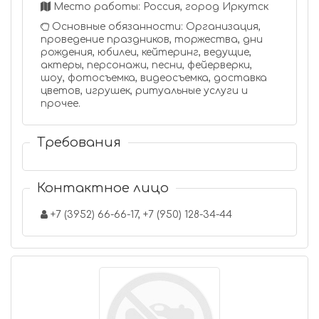
Место работы: Россия, город Иркутск
Основные обязанности: Организация,
проведение праздников, торжества, дни
рождения, юбилеи, кейтеринг, ведущие,
актеры, персонажи, песни, фейерверки,
шоу, фотосъемка, видеосъемка, доставка
цветов, игрушек, ритуальные услуги и
прочее.
Требования
Контактное лицо
+7 (3952) 66-66-17, +7 (950) 128-34-44