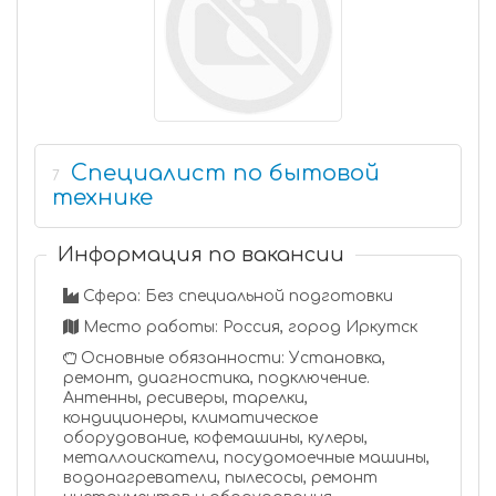
Специалист по бытовой
7
технике
Информация по вакансии
Сфера: Без специальной подготовки
Место работы: Россия, город Иркутск
Основные обязанности: Установка,
ремонт, диагностика, подключение.
Антенны, ресиверы, тарелки,
кондиционеры, климатическое
оборудование, кофемашины, кулеры,
металлоискатели, посудомоечные машины,
водонагреватели, пылесосы, ремонт