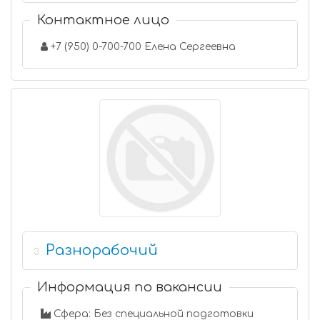
Контактное лицо
+7 (950) 0-700-700 Елена Сергеевна
Разнорабочий
3
Информация по вакансии
Сфера: Без специальной подготовки