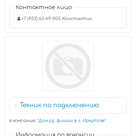
Контактное лицо
+7 (952) 62-69-005 Константин
Техник по подключению
6
в компанию
"
Дом.ру, филиал в г. Иркутске
"
Информация по вакансии