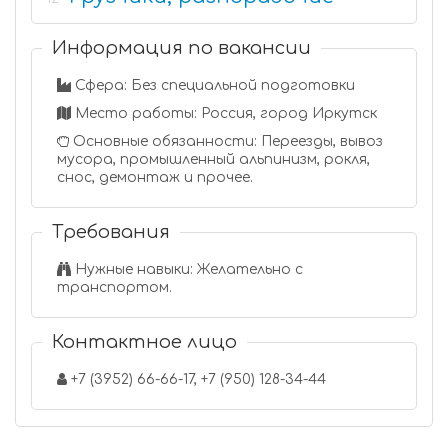
Информация по вакансии
Сфера: Без специальной подготовки
Место работы: Россия, город Иркутск
Основные обязанности: Переезды, вывоз
мусора, промышленный альпинизм, рокля,
снос, демонтаж и прочее.
Требования
Нужные навыки: Желательно с
транспортом.
Контактное лицо
+7 (3952) 66-66-17, +7 (950) 128-34-44