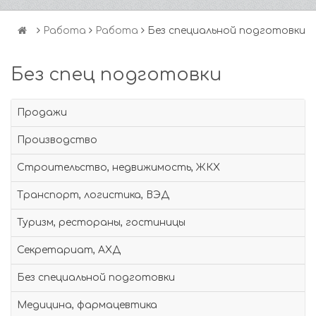
Работа
Работа
Без специальной подготовки
Без спец подготовки
Продажи
Производство
Строительство, недвижимость, ЖКХ
Транспорт, логистика, ВЭД
Туризм, рестораны, гостиницы
Секретариат, АХД
Без специальной подготовки
Медицина, фармацевтика