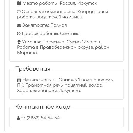
Место работы: Россия, Иркутск
Основные обязанности: Координация
работы водителей на линии.
Занятость: Полная
График работы: Сменный
Условия: Посменно. Смена 12 часов.
Работа в Правобережном округе, район
Марата.
Требования
Нужные навыки: Опытный пользователь
ПК. Грамотная речь, приятный голос.
Хорошее знание г.Иркутска.
Контактное лицо
+7 (3952) 54-54-54