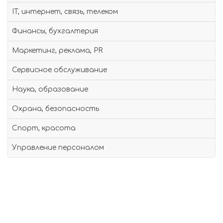
IT, интернет, связь, телеком
Финансы, бухгалтерия
Маркетинг, реклама, PR
Сервисное обслуживание
Наука, образование
Охрана, безопасность
Спорт, красота
Управление персоналом