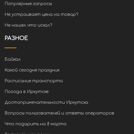
Популярные запросы
Не устраивает цена на товар?
Не нашел что искал?
РАЗНОЕ
Байкал
Какой сегодня праздник
Расписание транспорта
Погода в Иркутске
Достопримечательности Иркутска
Вопросы пользователей и ответы операторов
Что подарить на 8 марта