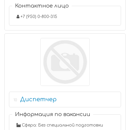
Контактное лицо
+7 (950) 0-800-315
Диспетчер
10
Информация по вакансии
Сфера: Без специальной подготовки