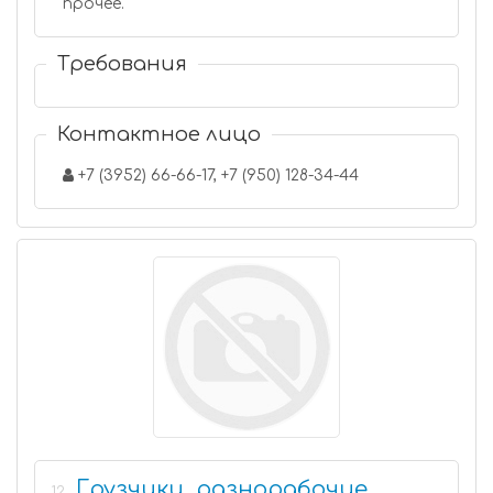
прочее.
Требования
Контактное лицо
+7 (3952) 66-66-17, +7 (950) 128-34-44
Грузчики, разнорабочие
12