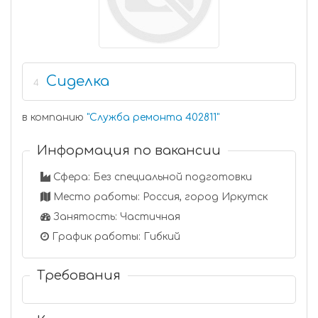
Сиделка
4
в компанию
"
Служба ремонта 402811
"
Информация по вакансии
Сфера: Без специальной подготовки
Место работы: Россия, город Иркутск
Занятость: Частичная
График работы: Гибкий
Требования