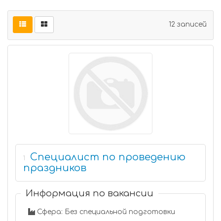
12 записей
Специалист по проведению
1
праздников
Информация по вакансии
Сфера: Без специальной подготовки