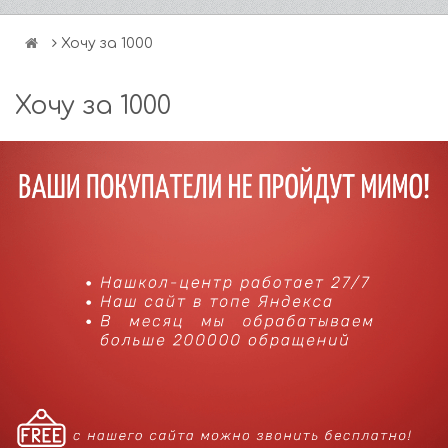
Хочу за 1000
Хочу за 1000