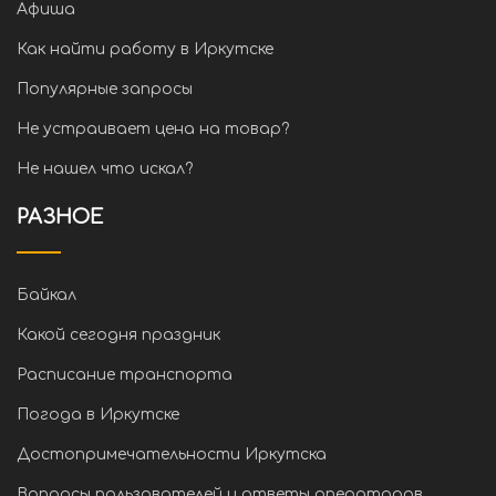
Афиша
Как найти работу в Иркутске
Популярные запросы
Не устраивает цена на товар?
Не нашел что искал?
РАЗНОЕ
Байкал
Какой сегодня праздник
Расписание транспорта
Погода в Иркутске
Достопримечательности Иркутска
Вопросы пользователей и ответы операторов