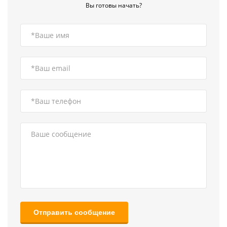
Вы готовы начать?
Отправить сообщение