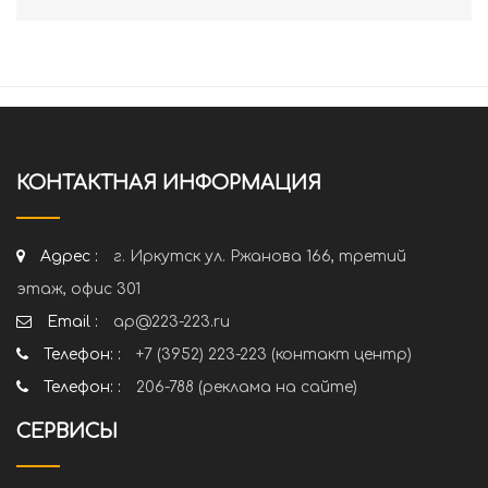
КОНТАКТНАЯ ИНФОРМАЦИЯ
Адрес :
г. Иркутск ул. Ржанова 166, третий
этаж, офис 301
Email :
ap@223-223.ru
Телефон: :
+7 (3952) 223-223 (контакт центр)
Телефон: :
206-788 (реклама на сайте)
СЕРВИСЫ