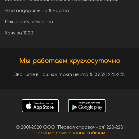
Что подарить на 8 марта
Реквизиты компании
Хочу за 1000
Мы работаем круглосуточно
Звоните в наш контакт центр 8 (3952) 223-223
© 2001-2020 ООО "Первая справочная" 223-223
Правила пользования сайтом