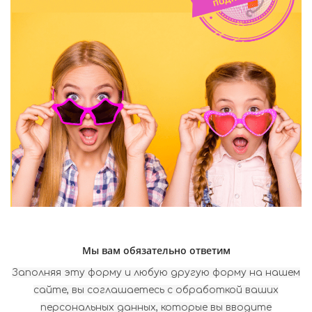
Мы вам обязательно ответим
Заполняя эту форму и любую другую форму на нашем
сайте, вы соглашаетесь с обработкой ваших
персональных данных, которые вы вводите