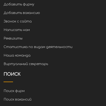
Добавить фирму
Добавить вакансию
Звонок с сайта
Написать нам
Реквизиты
Статистика по видам деятельности
Наша команда
Виртуальный секретарь
ПОИСК
Поиск фирм
Поиск вакансий