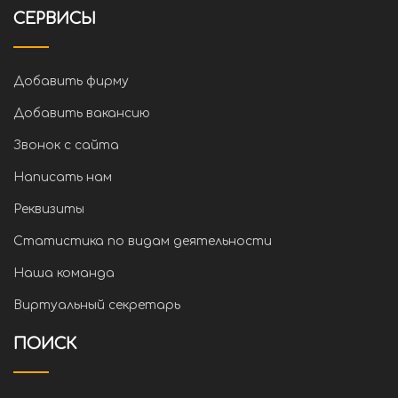
СЕРВИСЫ
Добавить фирму
Добавить вакансию
Звонок с сайта
Написать нам
Реквизиты
Статистика по видам деятельности
Наша команда
Виртуальный секретарь
ПОИСК