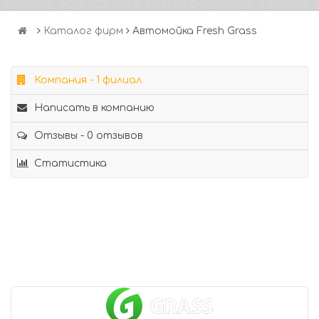
Каталог фирм
Автомойка Fresh Grass
Компания - 1 филиал
Написать в компанию
Отзывы - 0 отзывов
Статистика