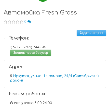
Автомойка Fresh Grass
0
Задать вопрос
Телефон:
1)
+7 (3952) 744-515
Звонок через браузер
Адрес:
Иркутск, улица Ширямова, 24/4 (Октябрьский
район)
Режим работы:
ежедневно 8:00-24:00