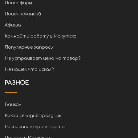
Поиск фирм
Поиск вакансий
Афиша
Как найти работу в Иркутске
Популярные запросы
Не устраивает цена на товар?
Не нашел что искал?
РАЗНОЕ
Байкал
Какой сегодня праздник
Расписание транспорта
Погода в Иркутске