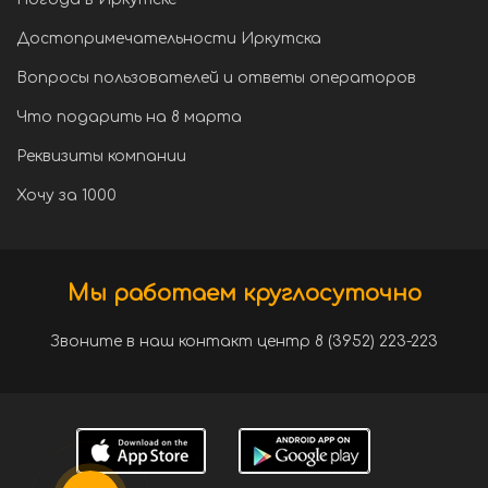
Достопримечательности Иркутска
Вопросы пользователей и ответы операторов
Что подарить на 8 марта
Реквизиты компании
Хочу за 1000
Мы работаем круглосуточно
Звоните в наш контакт центр 8 (3952) 223-223